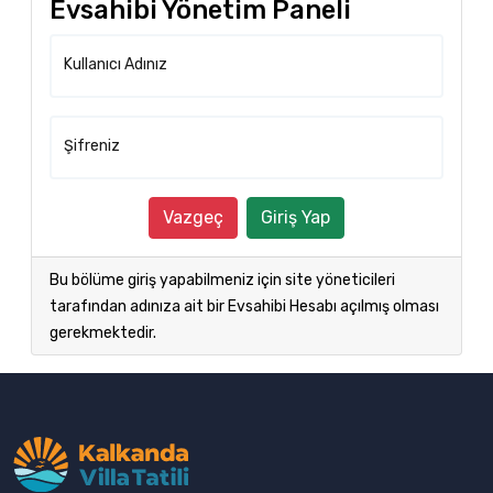
Evsahibi Yönetim Paneli
Kullanıcı Adınız
Şifreniz
Vazgeç
Giriş Yap
Bu bölüme giriş yapabilmeniz için site yöneticileri
tarafından adınıza ait bir Evsahibi Hesabı açılmış olması
gerekmektedir.