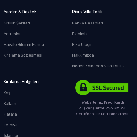
Yardım & Destek
Risus Villa Tatili
Gizlilik Şartları
Banka Hesapları
Yorumlar
Ekibimiz
Havale Bildirim Formu
Bize Ulaşın
Kiralama Sözleşmesi
Hakkımızda
Neden Kalkanda Villa Tatili ?
Kiralama Bölgeleri
Kaş
Websitemiz Kredi Kartlı
Kalkan
Alışverişlerde 256 Bit SSL
Sertifikası ile Korunmaktadır.
Patara
Fethiye
İslamlar