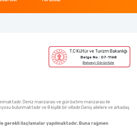
T.C Kültür ve Turizm Bakanlığı
Belge No : 07-1168
Belgeyi Görüntüle
ulunmaktadır. Deniz manzarası ve gün batımı manzarası ile
yosu bulunmaktadır ve 8 kişilik bir villadır.Geniş ailelere ve arkadaş
de gerekli ilaçlamalar yapılmaktadır. Buna rağmen