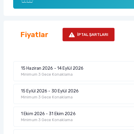
Fiyatlar
İPTAL ŞARTLARI
15 Haziran 2026 - 14 Eylül 2026
Minimum 3 Gece Konaklama
15 Eylül 2026 - 30 Eylül 2026
Minimum 3 Gece Konaklama
1 Ekim 2026 - 31 Ekim 2026
Minimum 3 Gece Konaklama