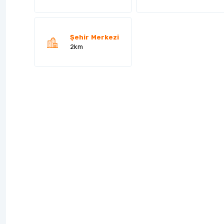
Şehir Merkezi
2km