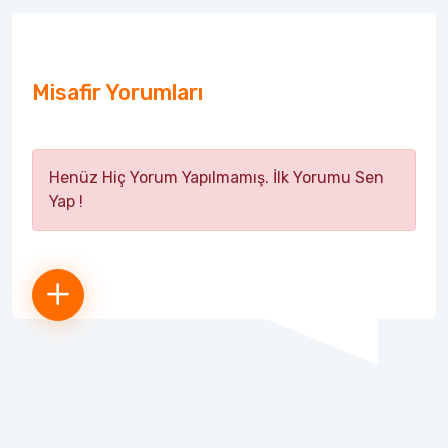
Misafir Yorumları
Henüz Hiç Yorum Yapılmamış. İlk Yorumu Sen
Yap !