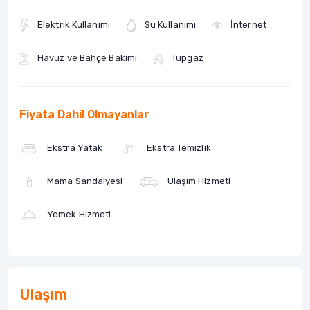
Elektrik Kullanımı
Su Kullanımı
İnternet
Havuz ve Bahçe Bakımı
Tüpgaz
Fiyata Dahil Olmayanlar
Ekstra Yatak
Ekstra Temizlik
Mama Sandalyesi
Ulaşım Hizmeti
Yemek Hizmeti
Ulaşım