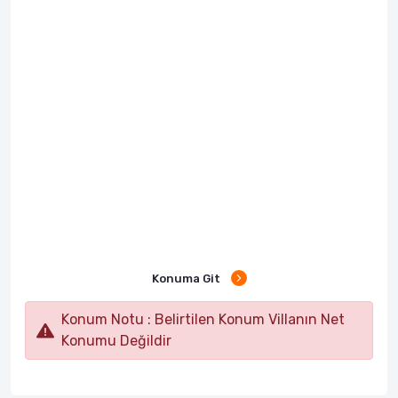
Konuma Git
Konum Notu : Belirtilen Konum Villanın Net
Konumu Değildir