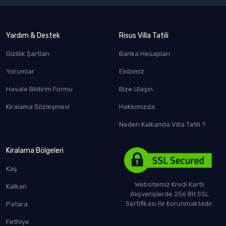
Yardım & Destek
Risus Villa Tatili
Gizlilik Şartları
Banka Hesapları
Yorumlar
Ekibimiz
Havale Bildirim Formu
Bize Ulaşın
Kiralama Sözleşmesi
Hakkımızda
Neden Kalkanda Villa Tatili ?
Kiralama Bölgeleri
Kaş
Websitemiz Kredi Kartlı
Kalkan
Alışverişlerde 256 Bit SSL
Sertifikası ile Korunmaktadır.
Patara
Fethiye