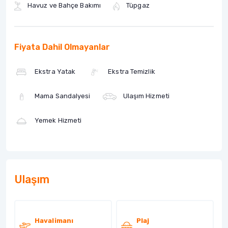
Havuz ve Bahçe Bakımı
Tüpgaz
Fiyata Dahil Olmayanlar
Ekstra Yatak
Ekstra Temizlik
Mama Sandalyesi
Ulaşım Hizmeti
Yemek Hizmeti
Ulaşım
Havalimanı
Plaj