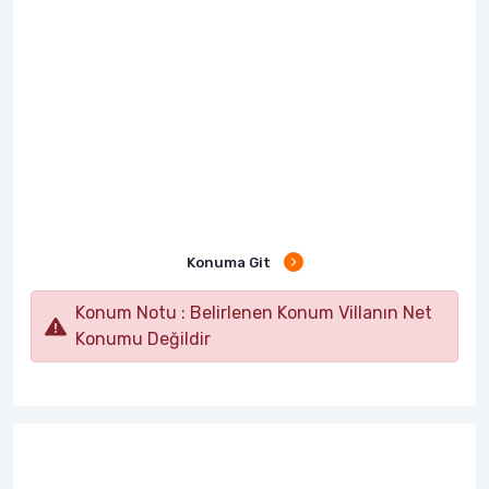
Konuma Git
Konum Notu : Belirlenen Konum Villanın Net
Konumu Değildir