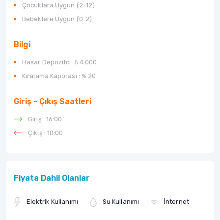
Çocuklara Uygun (2-12)
Bebeklere Uygun (0-2)
Bilgi
Hasar Depozito :
₺ 4.000
Kiralama Kaporası :
% 20
Giriş - Çıkış Saatleri
Giriş : 16:00
Çıkış : 10:00
Fiyata Dahil Olanlar
Elektrik Kullanımı
Su Kullanımı
İnternet